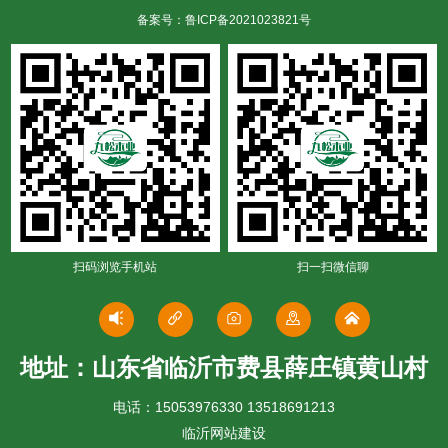
备案号：鲁ICP备2021023821号
扫码浏览手机站
扫一扫微信聊
地址：山东省临沂市费县薛庄镇黄山村
电话：15053976330 13518691213
临沂网站建设