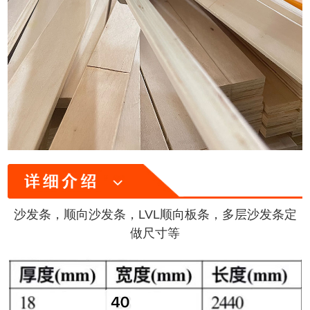
沙发条，顺向沙发条，LVL顺向板条，多层沙发条定
做尺寸等